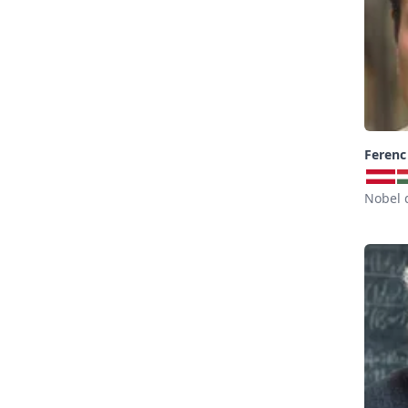
Ferenc
Nobel 