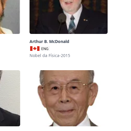
Arthur B. McDonald
ENG
Nobel da Física-2015