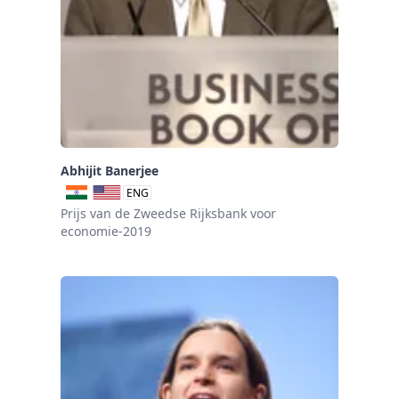
Abhijit Banerjee
ENG
Prijs van de Zweedse Rijksbank voor
economie-2019