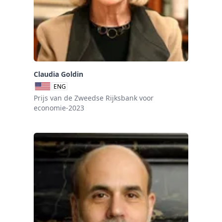
Claudia Goldin
ENG
Prijs van de Zweedse Rijksbank voor
economie-2023