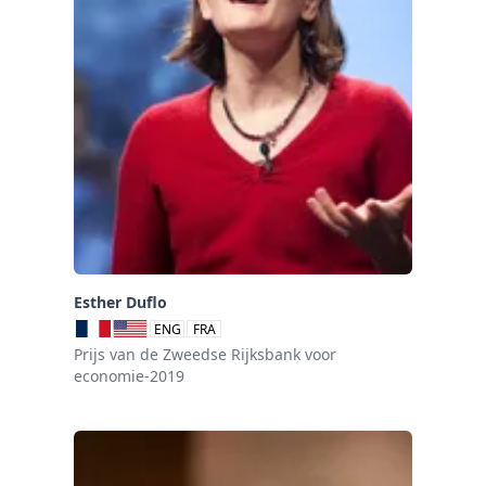
Esther Duflo
ENG
FRA
Prijs van de Zweedse Rijksbank voor
economie-2019