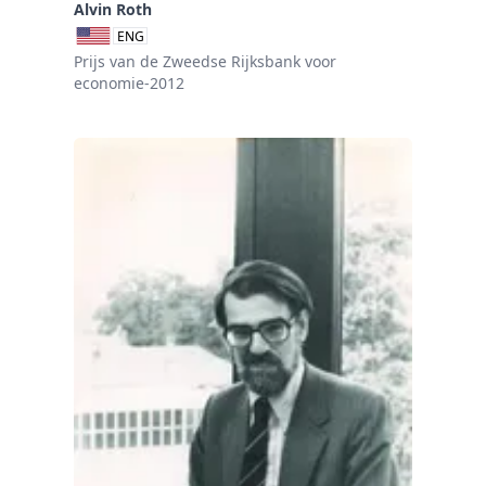
Alvin Roth
ENG
Prijs van de Zweedse Rijksbank voor
economie-2012