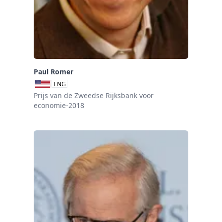
Paul Romer
ENG
Prijs van de Zweedse Rijksbank voor
economie-2018