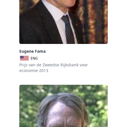
Eugene Fama
ENG
Prijs van de Zweedse Rijksbank voor
economie-2013