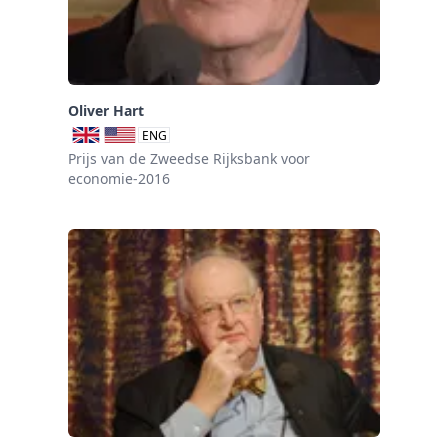
Oliver Hart
ENG
Prijs van de Zweedse Rijksbank voor
economie-2016