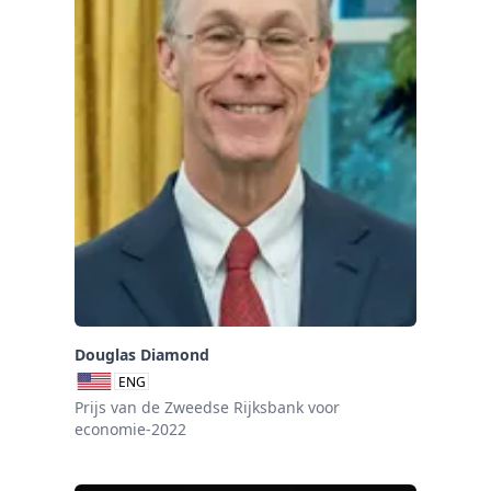
Douglas Diamond
ENG
Prijs van de Zweedse Rijksbank voor
economie-2022