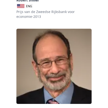
Robert Shiller
ENG
Prijs van de Zweedse Rijksbank voor
economie-2013