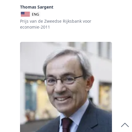
Thomas Sargent
ENG
Prijs van de Zweedse Rijksbank voor
economie-2011