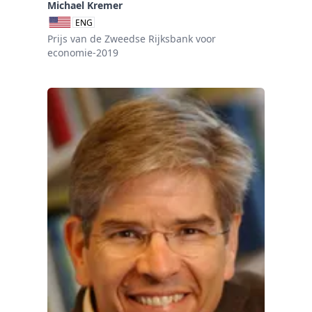
Michael Kremer
ENG
Prijs van de Zweedse Rijksbank voor
economie-2019