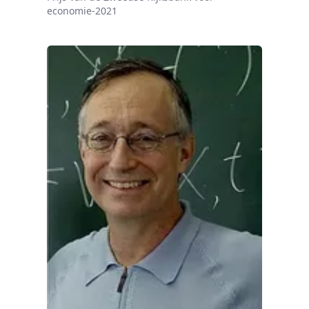
economie-2021