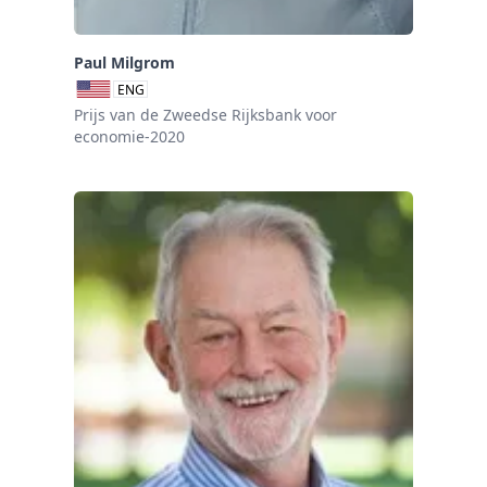
Paul Milgrom
ENG
Prijs van de Zweedse Rijksbank voor
economie-2020