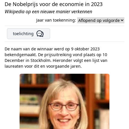
De Nobelprijs voor de economie in 2023
Wikipedia op een nieuwe manier verkennen
Jaar van toekenning:
toelichting
De naam van de winnaar werd op 9 oktober 2023
bekendgemaakt. De prijsuitreiking vond plaats op 10
December in Stockholm. Hieronder volgt een lijst van
laureaten voor dit en voorgaande jaren.