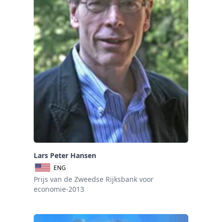
Lars Peter Hansen
ENG
Prijs van de Zweedse Rijksbank voor
economie-2013