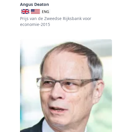
Angus Deaton
ENG
Prijs van de Zweedse Rijksbank voor
economie-2015