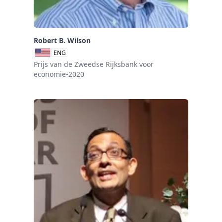
Robert B. Wilson
ENG
Prijs van de Zweedse Rijksbank voor
economie-2020