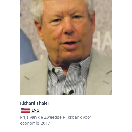
Richard Thaler
ENG
Prijs van de Zweedse Rijksbank voor
economie-2017