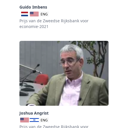
Guido Imbens
ENG
Prijs van de Zweedse Rijksbank voor
economie-2021
Joshua Angrist
ENG
Prijs van de Zweedse Rijksbank voor