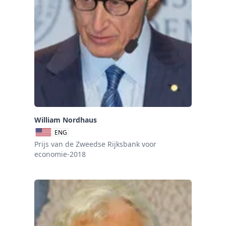
William Nordhaus
ENG
Prijs van de Zweedse Rijksbank voor
economie-2018