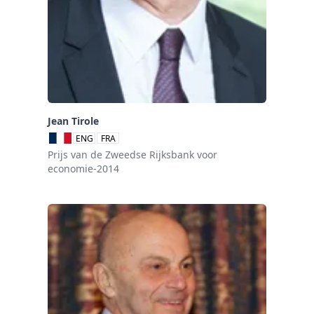
Jean Tirole
ENG
FRA
Prijs van de Zweedse Rijksbank voor
economie-2014