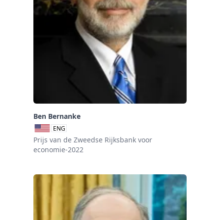
Ben Bernanke
ENG
Prijs van de Zweedse Rijksbank voor
economie-2022