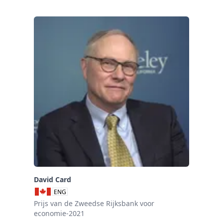
David Card
ENG
Prijs van de Zweedse Rijksbank voor
economie-2021