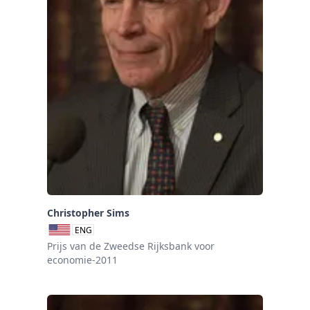
Christopher Sims
ENG
Prijs van de Zweedse Rijksbank voor
economie-2011