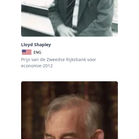
Lloyd Shapley
ENG
Prijs van de Zweedse Rijksbank voor
economie-2012