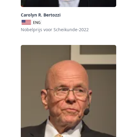
Carolyn R. Bertozzi
ENG
Nobelprijs voor Scheikunde-2022