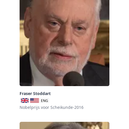
Fraser Stoddart
ENG
Nobelprijs voor Scheikunde-2016