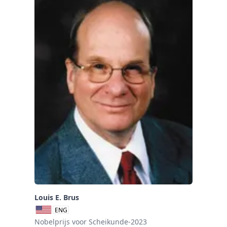
Louis E. Brus
ENG
Nobelprijs voor Scheikunde-2023