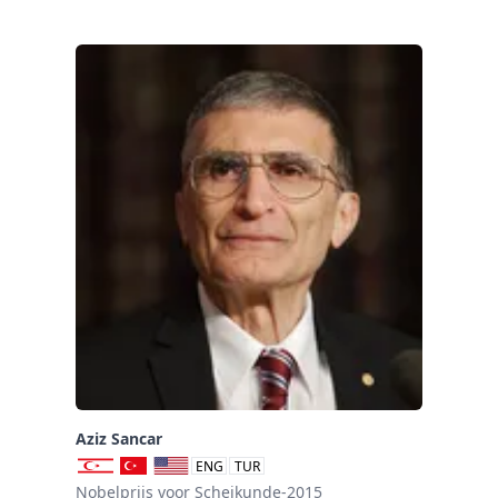
Aziz Sancar
ENG
TUR
Nobelprijs voor Scheikunde-2015