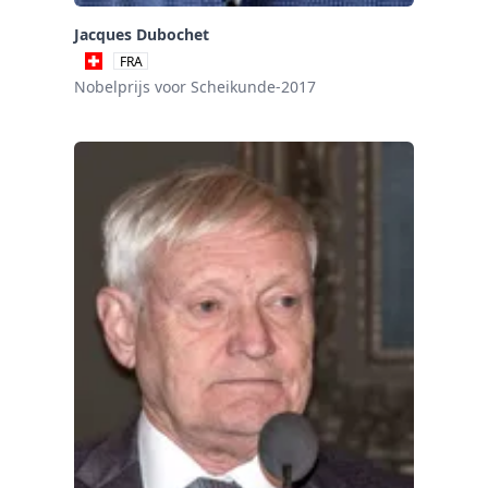
Jacques Dubochet
FRA
Nobelprijs voor Scheikunde-2017