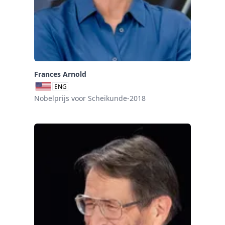
Frances Arnold
ENG
Nobelprijs voor Scheikunde-2018