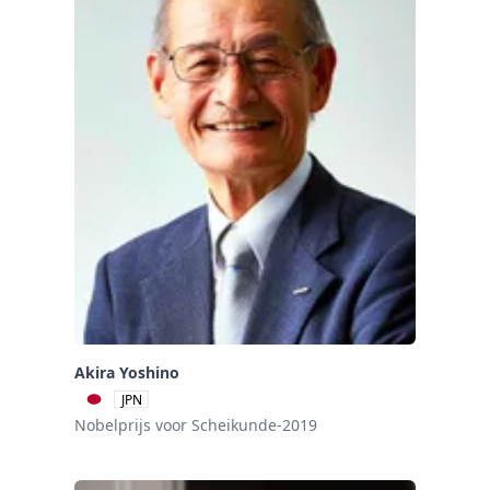
Akira Yoshino
JPN
Nobelprijs voor Scheikunde-2019