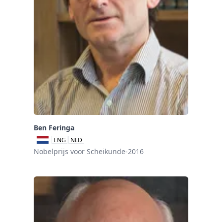
Ben Feringa
ENG
NLD
Nobelprijs voor Scheikunde-2016