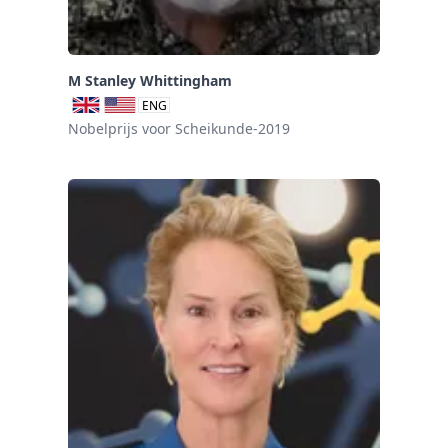
M Stanley Whittingham
ENG
Nobelprijs voor Scheikunde-2019