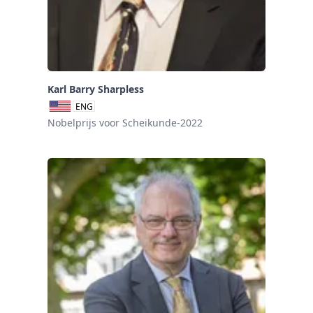
Karl Barry Sharpless
ENG
Nobelprijs voor Scheikunde-2022