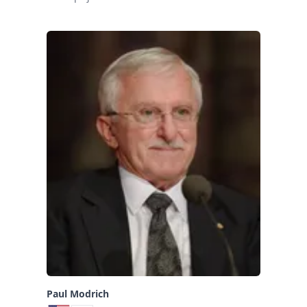
Paul Modrich