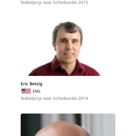
Nobelprijs voor Scheikunde-2015
Eric Betzig
ENG
Nobelprijs voor Scheikunde-2014