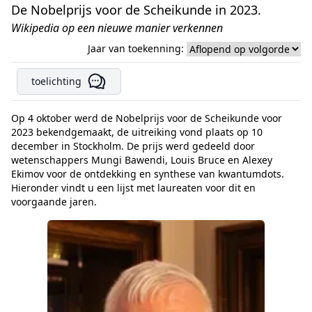
De Nobelprijs voor de Scheikunde in 2023.
Wikipedia op een nieuwe manier verkennen
Jaar van toekenning:
toelichting
Op 4 oktober werd de Nobelprijs voor de Scheikunde voor
2023 bekendgemaakt, de uitreiking vond plaats op 10
december in Stockholm. De prijs werd gedeeld door
wetenschappers Mungi Bawendi, Louis Bruce en Alexey
Ekimov voor de ontdekking en synthese van kwantumdots.
Hieronder vindt u een lijst met laureaten voor dit en
voorgaande jaren.