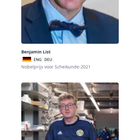
Benjamin List
ENG
DEU
Nobelprijs voor Scheikunde-2021