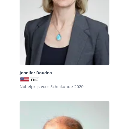
Jennifer Doudna
ENG
Nobelprijs voor Scheikunde-2020