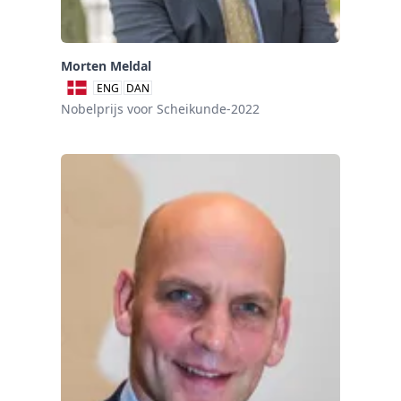
Morten Meldal
ENG
DAN
Nobelprijs voor Scheikunde-2022