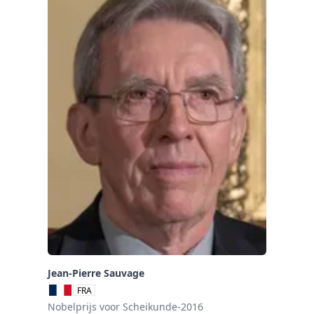
Jean-Pierre Sauvage
FRA
Nobelprijs voor Scheikunde-2016