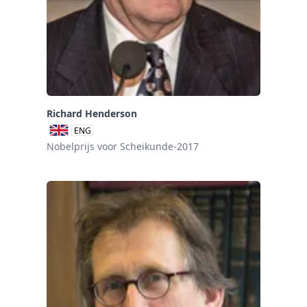
Richard Henderson
ENG
Nobelprijs voor Scheikunde-2017