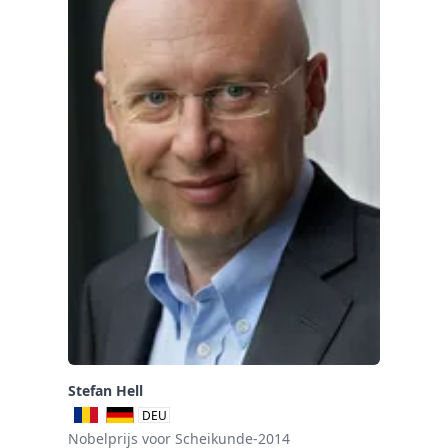
Stefan Hell
DEU
Nobelprijs voor Scheikunde-2014