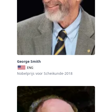
George Smith
ENG
Nobelprijs voor Scheikunde-2018