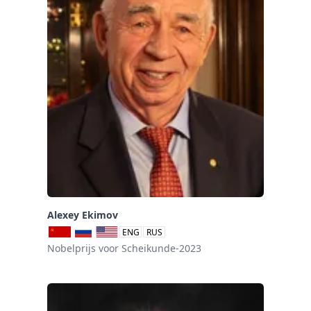
Alexey Ekimov
ENG
RUS
Nobelprijs voor Scheikunde-2023