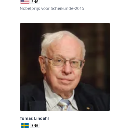
ENG
Nobelprijs voor Scheikunde-2015
Tomas Lindahl
ENG