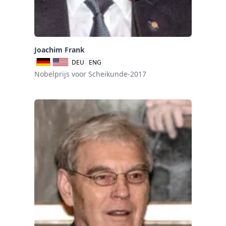
Joachim Frank
DEU
ENG
Nobelprijs voor Scheikunde-2017