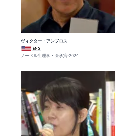
ヴィクター・アンブロス
ENG
ノーベル生理学・医学賞-2024