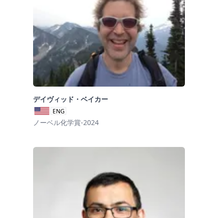
デイヴィッド・ベイカー
ENG
ノーベル化学賞-2024