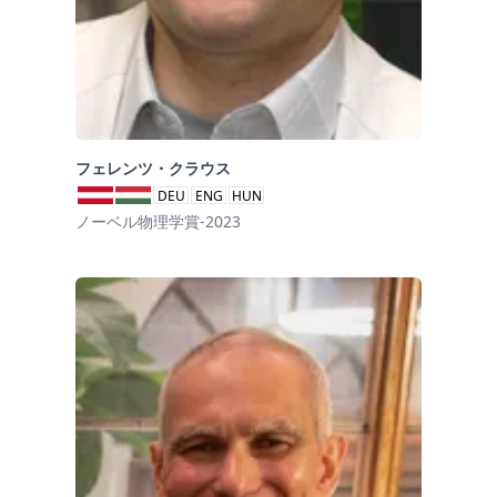
フェレンツ・クラウス
DEU
ENG
HUN
ノーベル物理学賞-2023