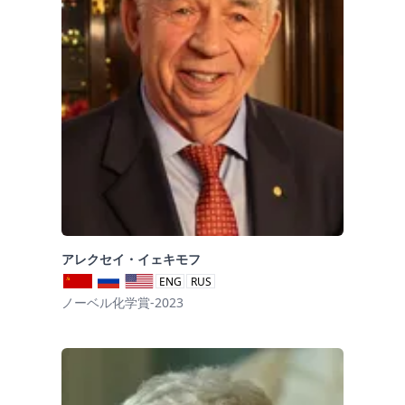
アレクセイ・イェキモフ
ENG
RUS
ノーベル化学賞-2023