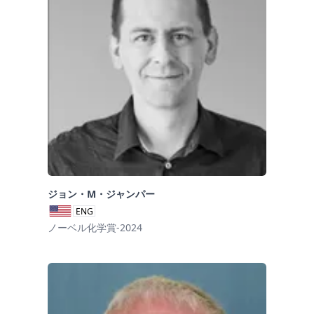
ジョン・M・ジャンパー
ENG
ノーベル化学賞-2024