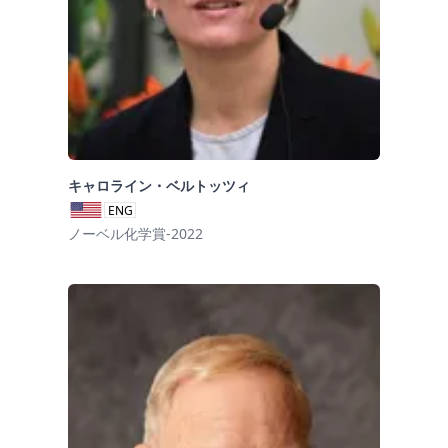
キャロライン・ベルトッツィ
ENG
ノーベル化学賞-2022