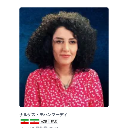
ナルゲス・モハンマーディ
AZE
FAS