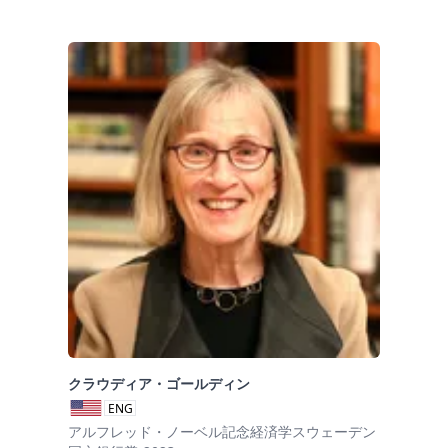
クラウディア・ゴールディン
ENG
アルフレッド・ノーベル記念経済学スウェーデン