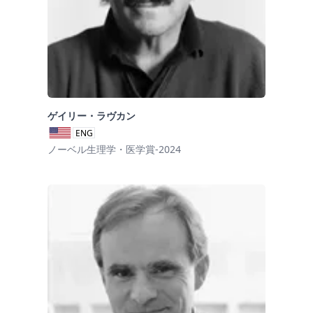
ゲイリー・ラヴカン
ENG
ノーベル生理学・医学賞-2024