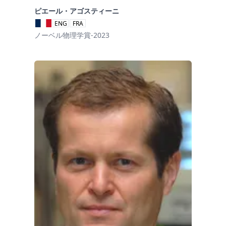
ピエール・アゴスティーニ
ENG
FRA
ノーベル物理学賞-2023