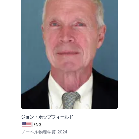
ジョン・ホップフィールド
ENG
ノーベル物理学賞-2024