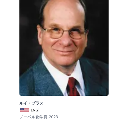
ルイ・ブラス
ENG
ノーベル化学賞-2023