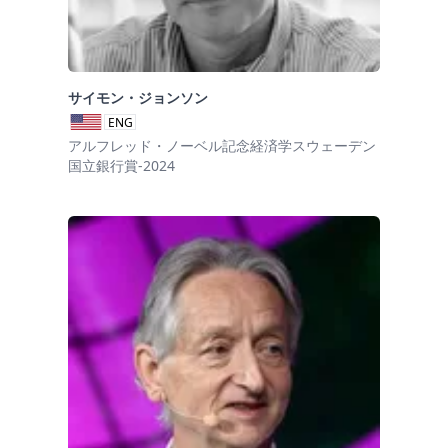
サイモン・ジョンソン
ENG
アルフレッド・ノーベル記念経済学スウェーデン
国立銀行賞-2024