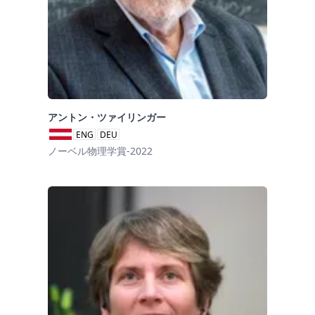
アントン・ツァイリンガー
ENG
DEU
ノーベル物理学賞-2022