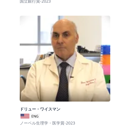
国立銀行賞-2023
ドリュー・ワイスマン
ENG
ノーベル生理学・医学賞-2023