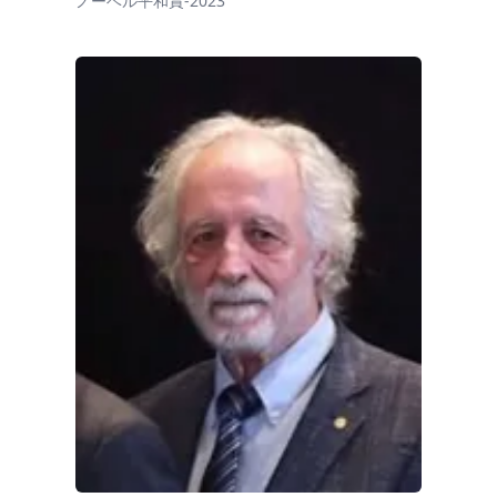
ノーベル平和賞-2023