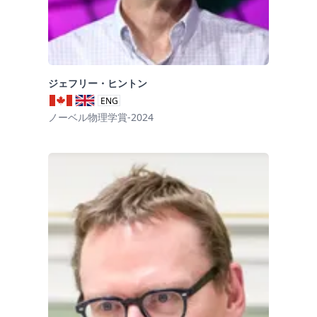
ジェフリー・ヒントン
ENG
ノーベル物理学賞-2024