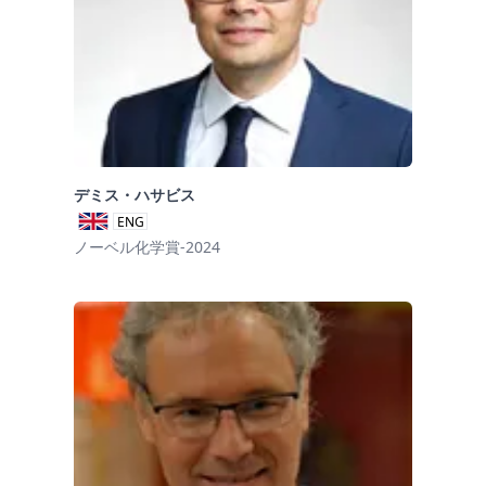
デミス・ハサビス
ENG
ノーベル化学賞-2024