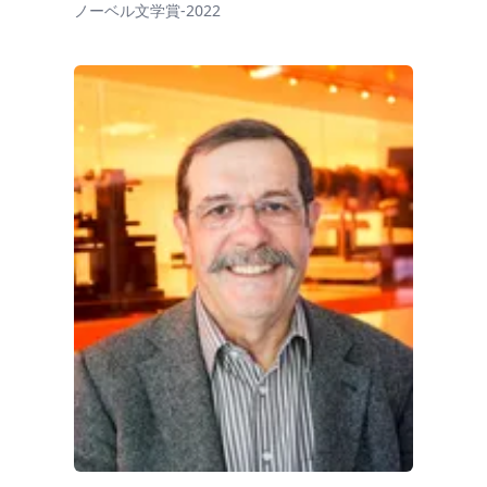
ノーベル文学賞-2022