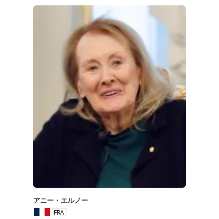
アニー・エルノー
FRA