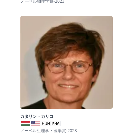
ノーベル物理学賞-2023
カタリン・カリコ
HUN
ENG
ノーベル生理学・医学賞-2023