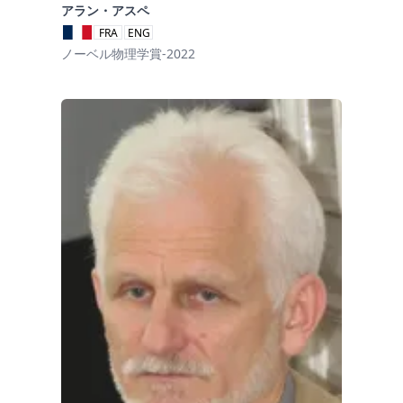
アラン・アスペ
FRA
ENG
ノーベル物理学賞-2022