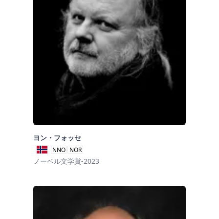
ヨン・フォッセ
NNO
NOR
ノーベル文学賞-2023