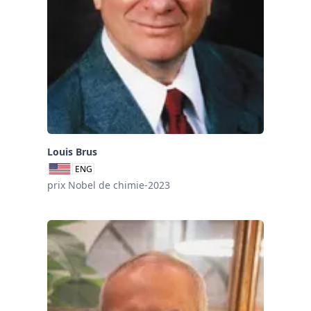
Louis Brus
ENG
prix Nobel de chimie-2023