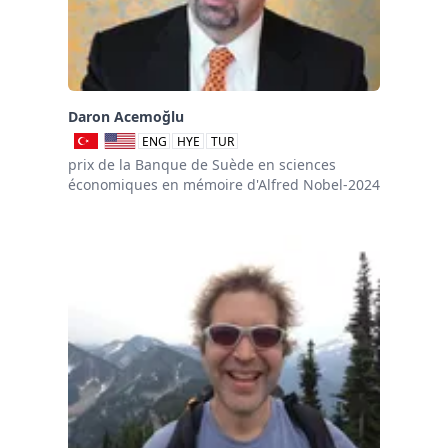
Daron Acemoğlu
ENG
HYE
TUR
prix de la Banque de Suède en sciences
économiques en mémoire d'Alfred Nobel-2024