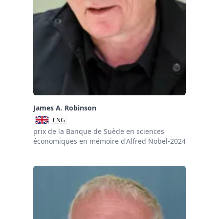
James A. Robinson
ENG
prix de la Banque de Suède en sciences
économiques en mémoire d'Alfred Nobel-2024