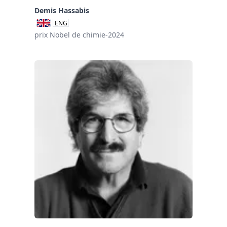
Demis Hassabis
ENG
prix Nobel de chimie-2024