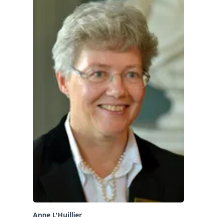
Anne L'Huillier