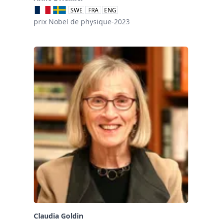
SWE
FRA
ENG
prix Nobel de physique-2023
Claudia Goldin