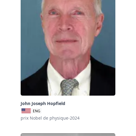
John Joseph Hopfield
ENG
prix Nobel de physique-2024