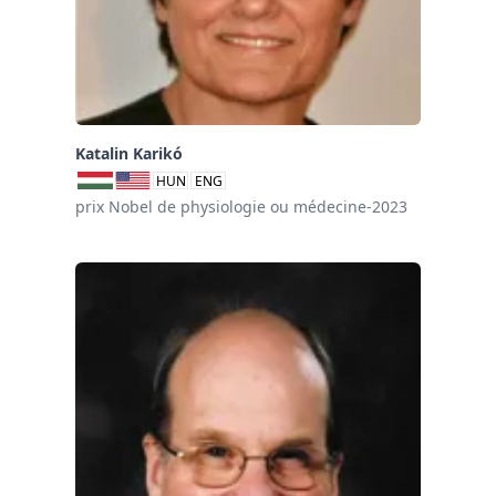
Katalin Karikó
HUN
ENG
prix Nobel de physiologie ou médecine-2023