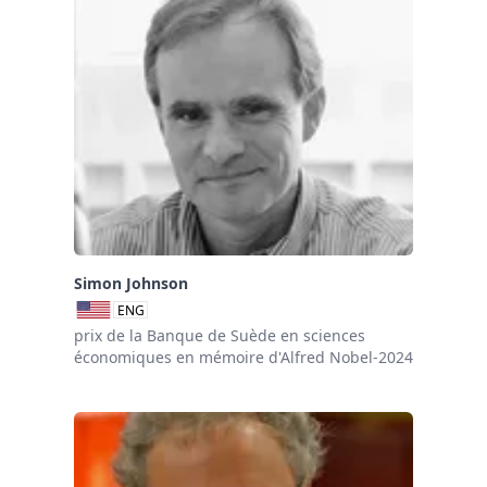
Simon Johnson
ENG
prix de la Banque de Suède en sciences
économiques en mémoire d'Alfred Nobel-2024