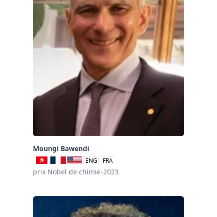
Moungi Bawendi
ENG
FRA
prix Nobel de chimie-2023