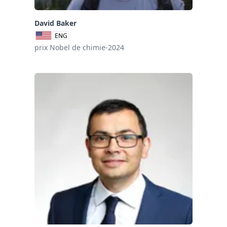
David Baker
ENG
prix Nobel de chimie-2024