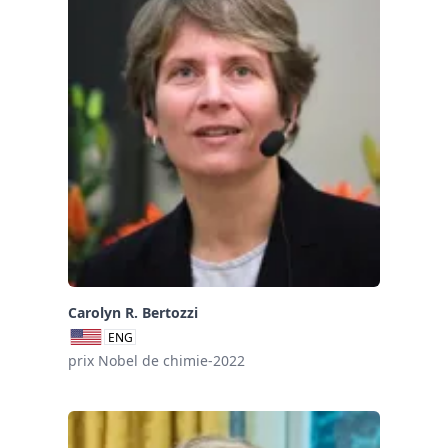
Carolyn R. Bertozzi
ENG
prix Nobel de chimie-2022