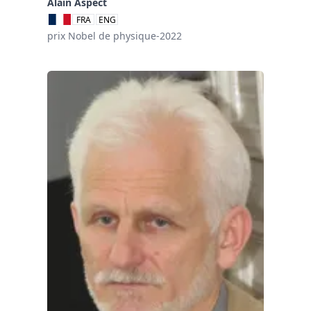
Alain Aspect
FRA
ENG
prix Nobel de physique-2022