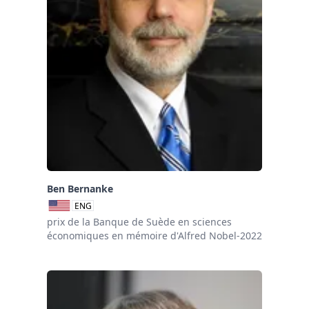
Ben Bernanke
ENG
prix de la Banque de Suède en sciences
économiques en mémoire d'Alfred Nobel-2022