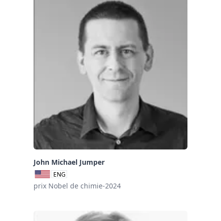
John Michael Jumper
ENG
prix Nobel de chimie-2024