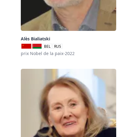
Alès Bialiatski
BEL
RUS
prix Nobel de la paix-2022