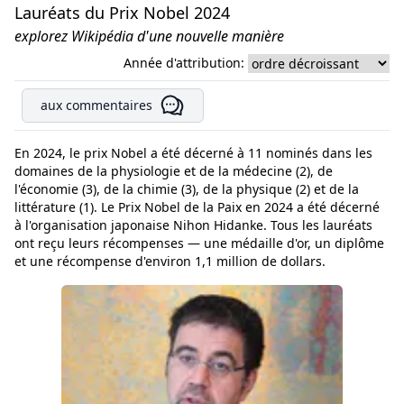
Lauréats du Prix Nobel 2024
explorez Wikipédia d'une nouvelle manière
Année d'attribution:
aux commentaires
En 2024, le prix Nobel a été décerné à 11 nominés dans les
domaines de la physiologie et de la médecine (2), de
l'économie (3), de la chimie (3), de la physique (2) et de la
littérature (1). Le Prix Nobel de la Paix en 2024 a été décerné
à l'organisation japonaise Nihon Hidanke. Tous les lauréats
ont reçu leurs récompenses — une médaille d'or, un diplôme
et une récompense d'environ 1,1 million de dollars.