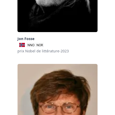
Jon Fosse
NNO
NOR
prix Nobel de littérature-2023