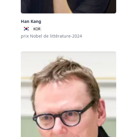
Han Kang
KOR
prix Nobel de littérature-2024