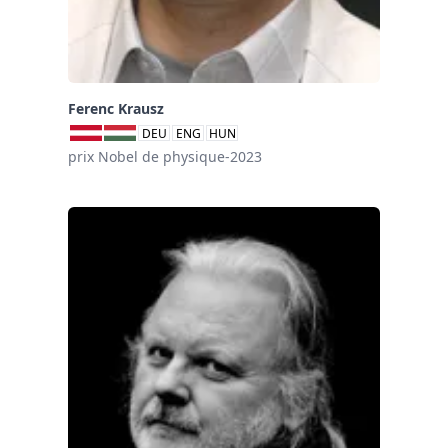
Ferenc Krausz
DEU
ENG
HUN
prix Nobel de physique-2023