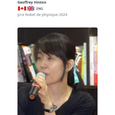
Geoffrey Hinton
ENG
prix Nobel de physique-2024