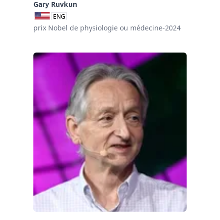
Gary Ruvkun
ENG
prix Nobel de physiologie ou médecine-2024