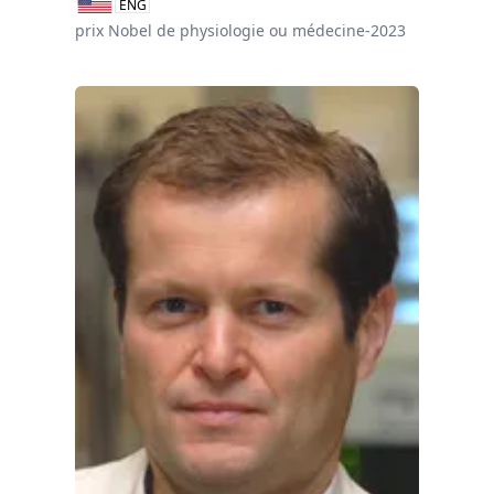
ENG
prix Nobel de physiologie ou médecine-2023