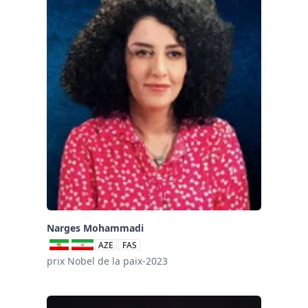
Narges Mohammadi
AZE
FAS
prix Nobel de la paix-2023