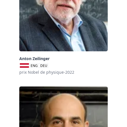
Anton Zeilinger
ENG
DEU
prix Nobel de physique-2022