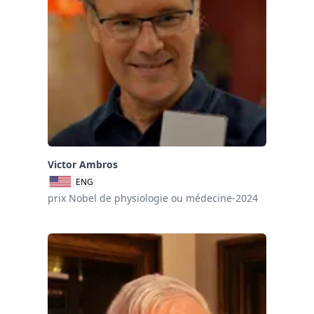
Victor Ambros
ENG
prix Nobel de physiologie ou médecine-2024