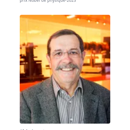
prix Nobel de physique-2023