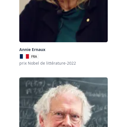
Annie Ernaux
FRA
prix Nobel de littérature-2022