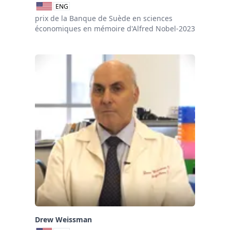
ENG
prix de la Banque de Suède en sciences
économiques en mémoire d'Alfred Nobel-2023
Drew Weissman