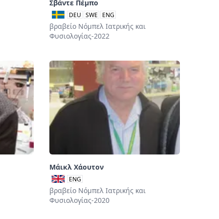
Σβάντε Πέμπο
DEU
SWE
ENG
βραβείο Νόμπελ Ιατρικής και
Φυσιολογίας-2022
Μάικλ Χάουτον
ENG
βραβείο Νόμπελ Ιατρικής και
Φυσιολογίας-2020