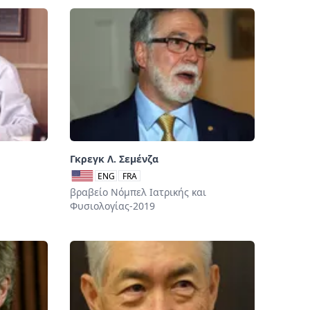
Γκρεγκ Λ. Σεμένζα
ENG
FRA
βραβείο Νόμπελ Ιατρικής και
Φυσιολογίας-2019