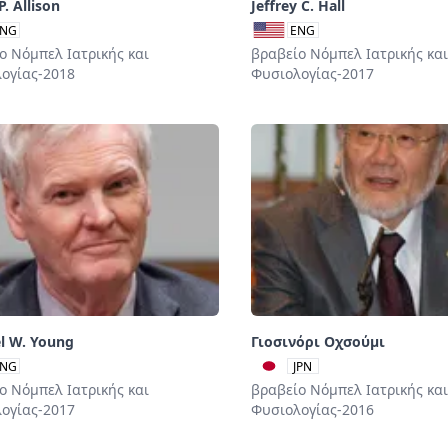
. Allison
Jeffrey C. Hall
NG
ENG
ο Νόμπελ Ιατρικής και
βραβείο Νόμπελ Ιατρικής και
ογίας-2018
Φυσιολογίας-2017
l W. Young
Γιοσινόρι Οχσούμι
NG
JPN
ο Νόμπελ Ιατρικής και
βραβείο Νόμπελ Ιατρικής και
ογίας-2017
Φυσιολογίας-2016