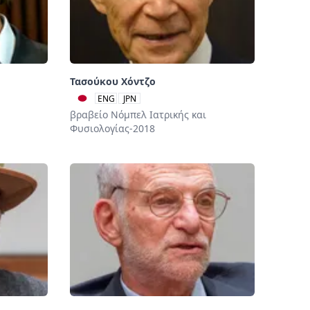
Τασούκου Χόντζο
ENG
JPN
βραβείο Νόμπελ Ιατρικής και
Φυσιολογίας-2018