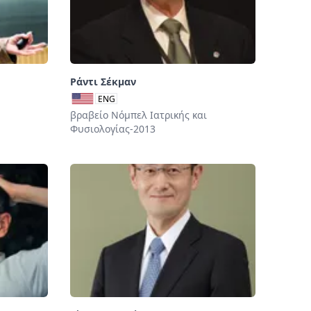
Ράντι Σέκμαν
ENG
βραβείο Νόμπελ Ιατρικής και
Φυσιολογίας-2013