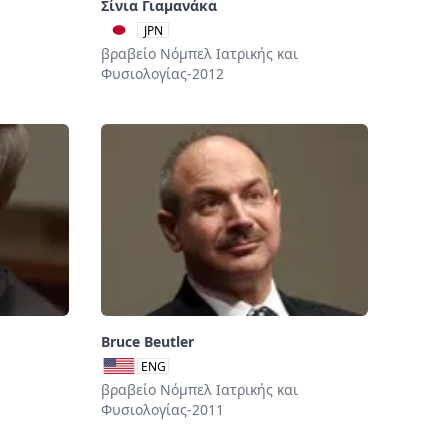
Σίνια Γιαμανάκα
JPN
βραβείο Νόμπελ Ιατρικής και
Φυσιολογίας-2012
Bruce Beutler
ENG
βραβείο Νόμπελ Ιατρικής και
Φυσιολογίας-2011