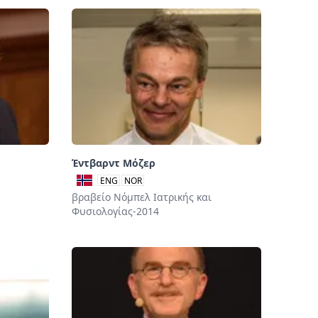
Έντβαρντ Μόζερ
ENG
NOR
βραβείο Νόμπελ Ιατρικής και
Φυσιολογίας-2014