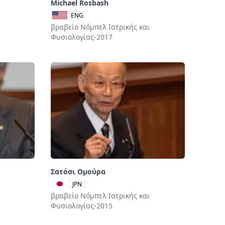
Michael Rosbash
ENG
βραβείο Νόμπελ Ιατρικής και
Φυσιολογίας-2017
Σατόσι Ομούρα
JPN
βραβείο Νόμπελ Ιατρικής και
Φυσιολογίας-2015