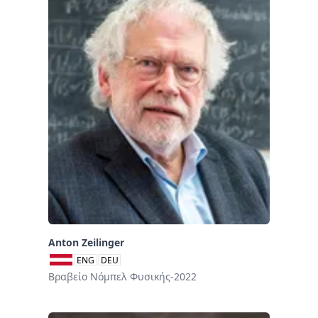
Anton Zeilinger
ENG
DEU
Βραβείο Νόμπελ Φυσικής-2022