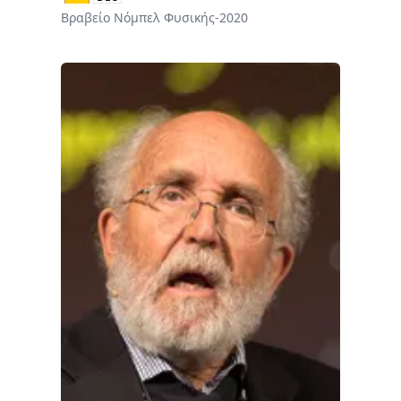
Βραβείο Νόμπελ Φυσικής-2020