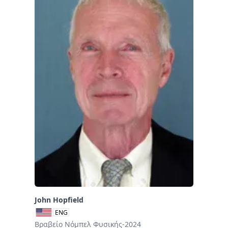
John Hopfield
ENG
Βραβείο Νόμπελ Φυσικής-2024