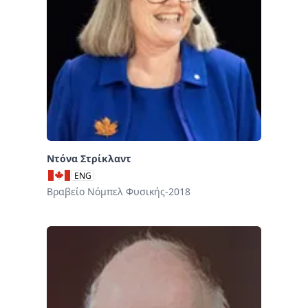
Ντόνα Στρίκλαντ
ENG
Βραβείο Νόμπελ Φυσικής-2018