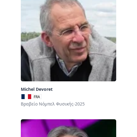
Michel Devoret
FRA
Βραβείο Νόμπελ Φυσικής-2025