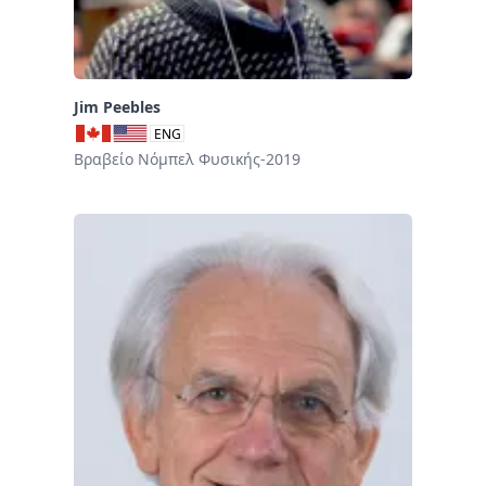
Jim Peebles
ENG
Βραβείο Νόμπελ Φυσικής-2019