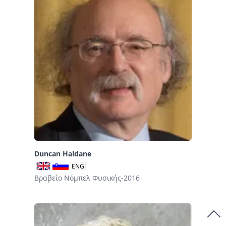
Duncan Haldane
ENG
Βραβείο Νόμπελ Φυσικής-2016