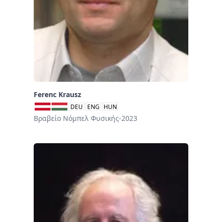
Ferenc Krausz
DEU
ENG
HUN
Βραβείο Νόμπελ Φυσικής-2023