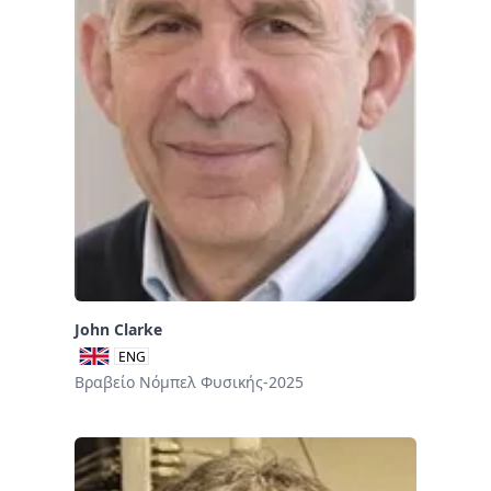
John Clarke
ENG
Βραβείο Νόμπελ Φυσικής-2025