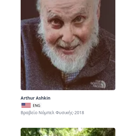
Arthur Ashkin
ENG
Βραβείο Νόμπελ Φυσικής-2018