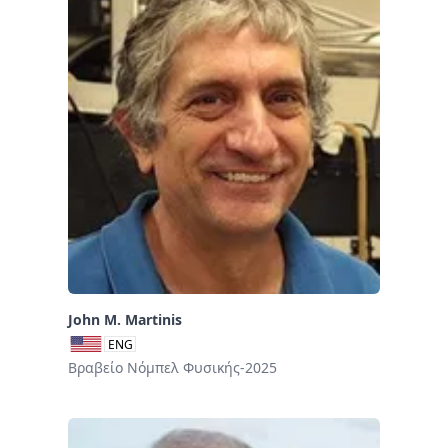
John M. Martinis
ENG
Βραβείο Νόμπελ Φυσικής-2025