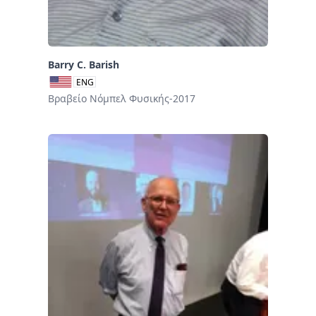
Barry C. Barish
ENG
Βραβείο Νόμπελ Φυσικής-2017