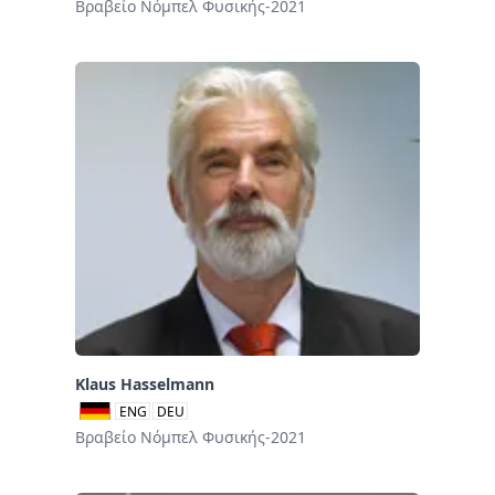
Βραβείο Νόμπελ Φυσικής-2021
Klaus Hasselmann
ENG
DEU
Βραβείο Νόμπελ Φυσικής-2021