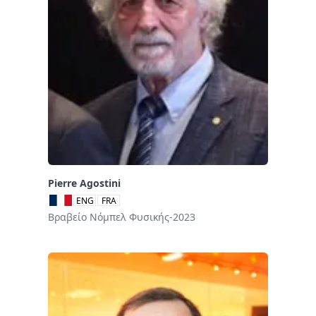
Pierre Agostini
ENG
FRA
Βραβείο Νόμπελ Φυσικής-2023