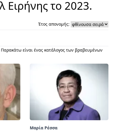
λ Ειρήνης το 2023.
Έτος απονομής:
υ. Παρακάτω είναι ένας κατάλογος των βραβευμένων
Μαρία Ρέσσα