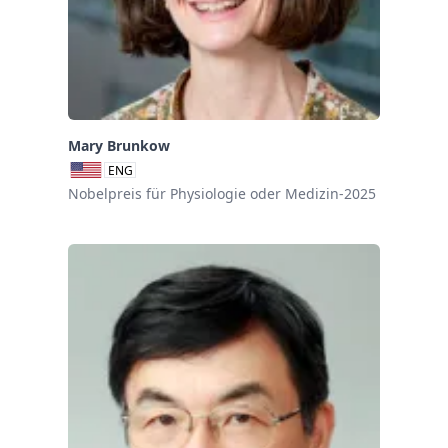
Mary Brunkow
ENG
Nobelpreis für Physiologie oder Medizin-2025