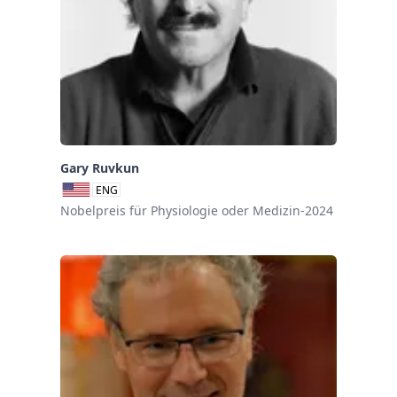
Gary Ruvkun
ENG
Nobelpreis für Physiologie oder Medizin-2024