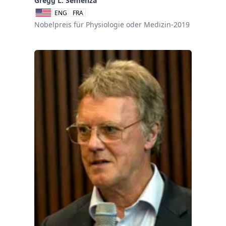
Gregg L. Semenza
ENG
FRA
Nobelpreis für Physiologie oder Medizin-2019