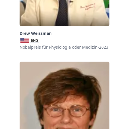
Drew Weissman
ENG
Nobelpreis für Physiologie oder Medizin-2023