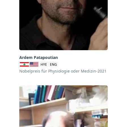
Ardem Patapoutian
HYE
ENG
Nobelpreis für Physiologie oder Medizin-2021