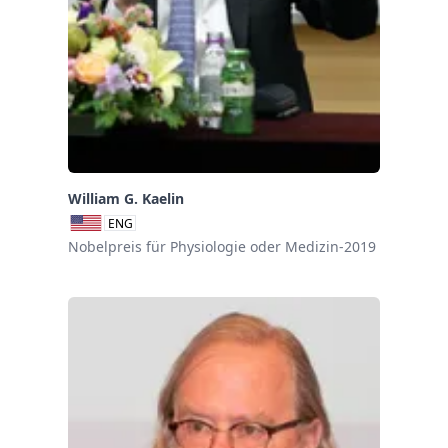
William G. Kaelin
ENG
Nobelpreis für Physiologie oder Medizin-2019