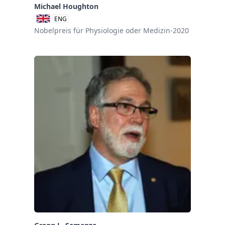
Michael Houghton
ENG
Nobelpreis für Physiologie oder Medizin-2020