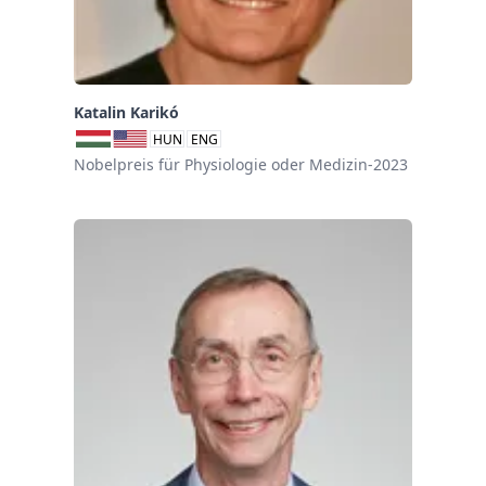
Katalin Karikó
HUN
ENG
Nobelpreis für Physiologie oder Medizin-2023