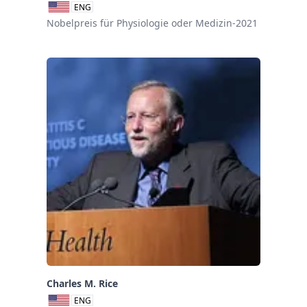
ENG
Nobelpreis für Physiologie oder Medizin-2021
Charles M. Rice
ENG