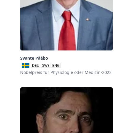
Svante Pääbo
DEU
SWE
ENG
Nobelpreis für Physiologie oder Medizin-2022