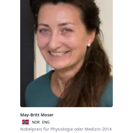
May-Britt Moser
NOR
ENG
Nobelpreis für Physiologie oder Medizin-2014