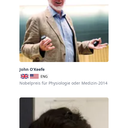
John O’Keefe
ENG
Nobelpreis für Physiologie oder Medizin-2014