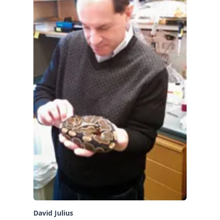
David Julius