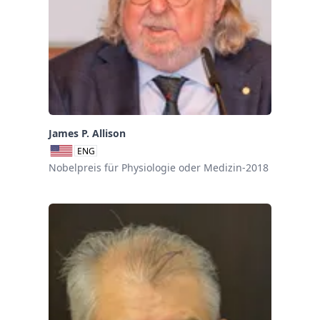
James P. Allison
ENG
Nobelpreis für Physiologie oder Medizin-2018