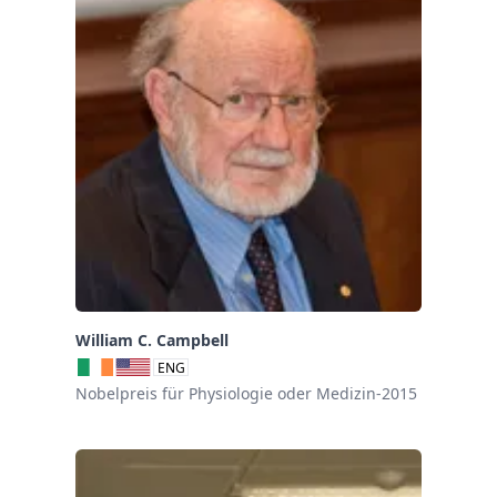
William C. Campbell
ENG
Nobelpreis für Physiologie oder Medizin-2015