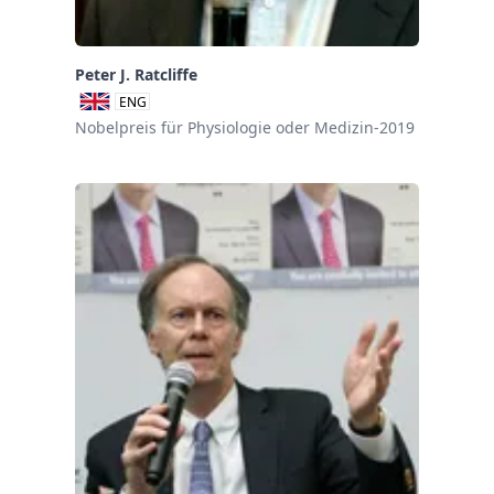
Peter J. Ratcliffe
ENG
Nobelpreis für Physiologie oder Medizin-2019