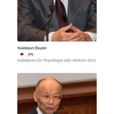
Yoshinori Ōsumi
JPN
Nobelpreis für Physiologie oder Medizin-2016