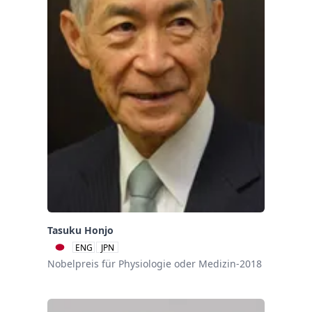
Tasuku Honjo
ENG
JPN
Nobelpreis für Physiologie oder Medizin-2018