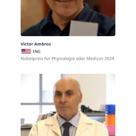
Victor Ambros
ENG
Nobelpreis für Physiologie oder Medizin-2024