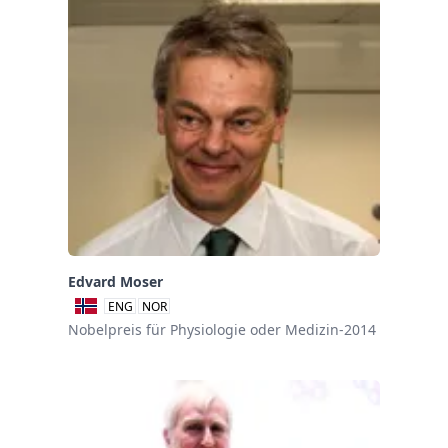
Edvard Moser
ENG
NOR
Nobelpreis für Physiologie oder Medizin-2014