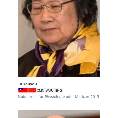
Tu Youyou
CMN
WUU
ENG
Nobelpreis für Physiologie oder Medizin-2015