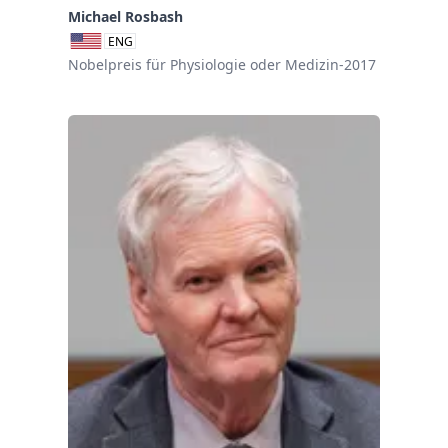
Michael Rosbash
ENG
Nobelpreis für Physiologie oder Medizin-2017