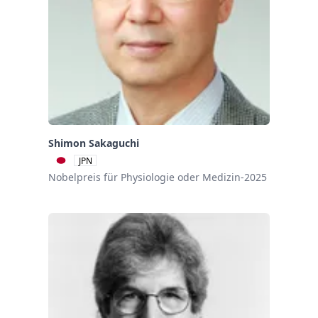
Shimon Sakaguchi
JPN
Nobelpreis für Physiologie oder Medizin-2025