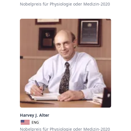
Nobelpreis für Physiologie oder Medizin-2020
Harvey J. Alter
ENG
Nobelpreis für Physiologie oder Medizin-2020