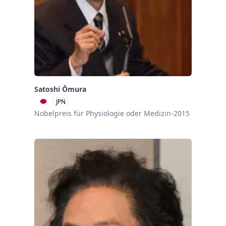
Satoshi Ōmura
JPN
Nobelpreis für Physiologie oder Medizin-2015