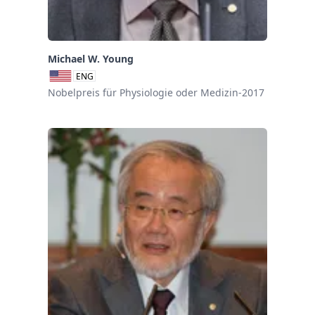
Michael W. Young
ENG
Nobelpreis für Physiologie oder Medizin-2017