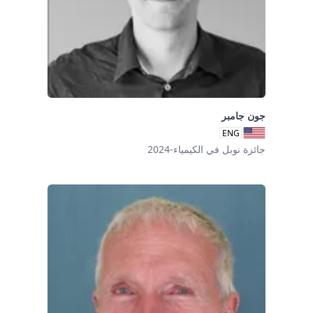
جون جامبر
ENG
جائزة نوبل في الكيمياء-2024