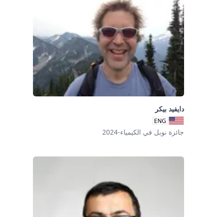
دايفيد بيكر
ENG
جائزة نوبل في الكيمياء-2024