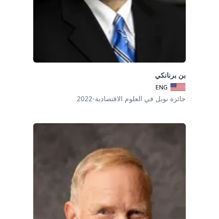
بن برنانكي
ENG
جائزة نوبل في العلوم الاقتصادية-2022