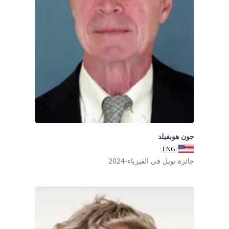
جون هوبفيلد
ENG
جائزة نوبل في الفيزياء-2024