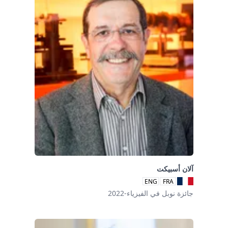
آلان أسبيكت
ENG
FRA
جائزة نوبل في الفيزياء-2022