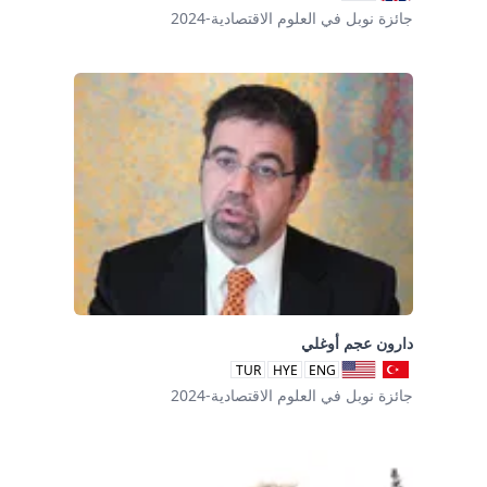
جائزة نوبل في العلوم الاقتصادية-2024
دارون عجم أوغلي
TUR
HYE
ENG
جائزة نوبل في العلوم الاقتصادية-2024