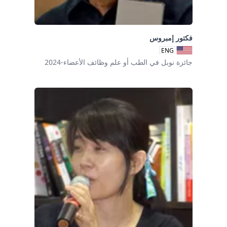
فكتور إمبروس
ENG
جائزة نوبل في الطب أو علم وظائف الأعضاء-2024