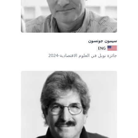
سيمون جونسون
ENG
جائزة نوبل في العلوم الاقتصادية-2024