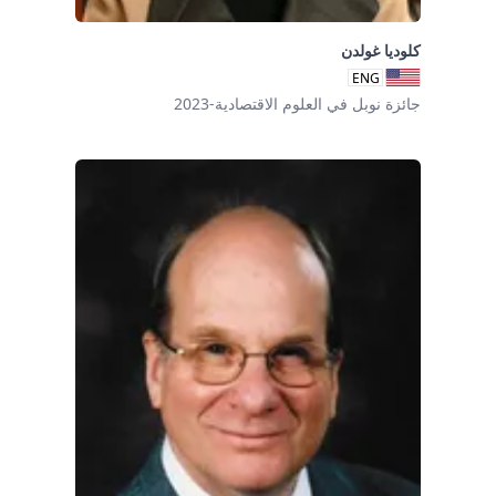
كلوديا غولدن
ENG
جائزة نوبل في العلوم الاقتصادية-2023