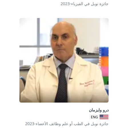
جائزة نوبل في الفيزياء-2023
درو وايزمان
ENG
جائزة نوبل في الطب أو علم وظائف الأعضاء-2023