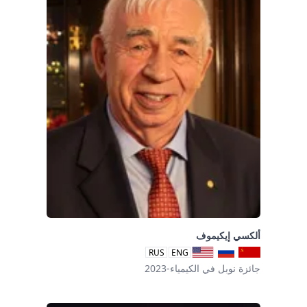
ألكسي إيكيموف
RUS
ENG
جائزة نوبل في الكيمياء-2023