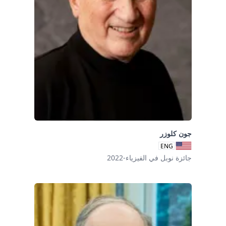
جون كلوزر
ENG
جائزة نوبل في الفيزياء-2022