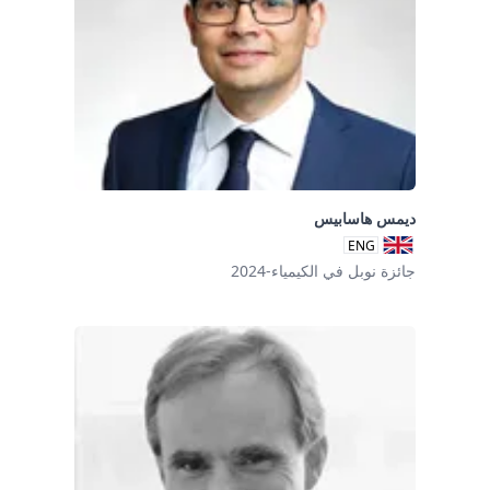
ديمس هاسابيس
ENG
جائزة نوبل في الكيمياء-2024