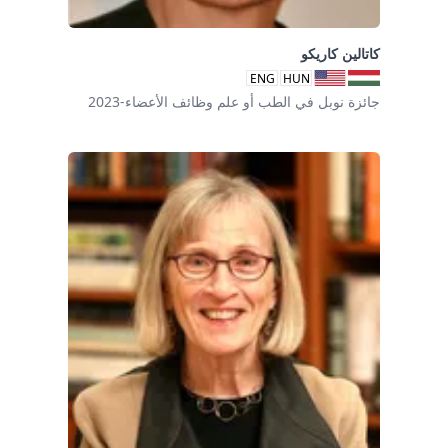
كاتالين كاريكو
ENG
HUN
جائزة نوبل في الطب أو علم وظائف الأعضاء-2023