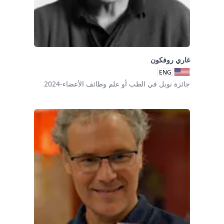
غاري روفكون
ENG
جائزة نوبل في الطب أو علم وظائف الأعضاء-2024