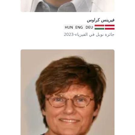
فيرينس كراوس
HUN
ENG
DEU
جائزة نوبل في الفيزياء-2023