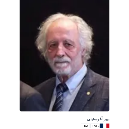
بيير أغوستيني
FRA
ENG